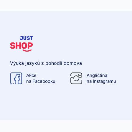
Výuka jazyků z pohodlí domova
Akce
Angličtina
na Facebooku
na Instagramu