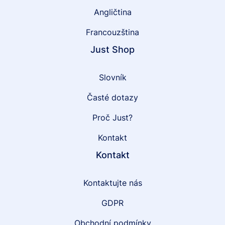
Angličtina
Francouzština
Just Shop
Slovník
Časté dotazy
Proč Just?
Kontakt
Kontakt
Kontaktujte nás
GDPR
Obchodní podmínky