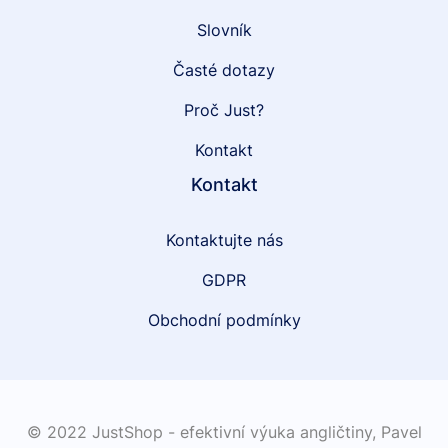
Slovník
Časté dotazy
Proč Just?
Kontakt
Kontakt
Kontaktujte nás
GDPR
Obchodní podmínky
© 2022 JustShop - efektivní výuka angličtiny,
Pavel