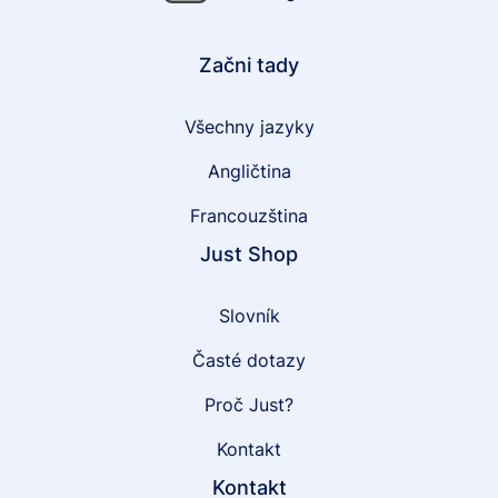
Začni tady
Všechny jazyky
Angličtina
Francouzština
Just Shop
Slovník
Časté dotazy
Proč Just?
Kontakt
Kontakt