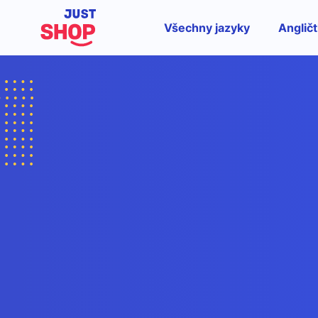
Všechny jazyky
Angličt