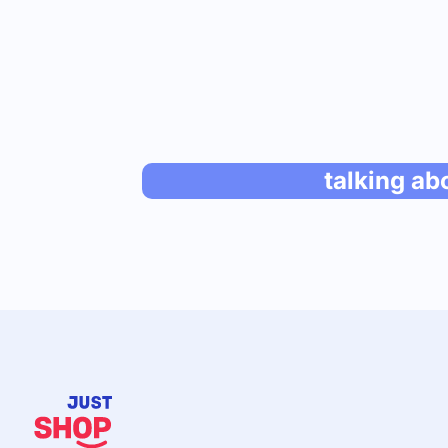
talking ab