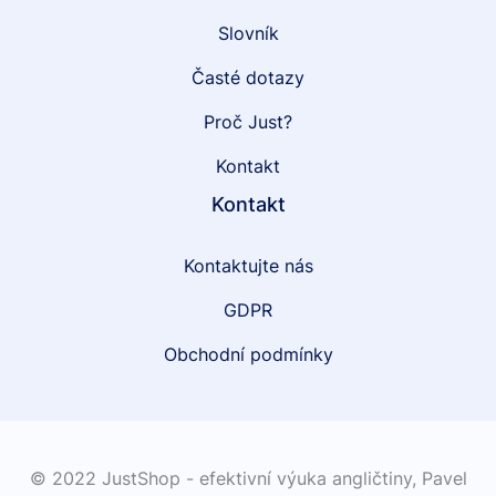
Slovník
Časté dotazy
Proč Just?
Kontakt
Kontakt
Kontaktujte nás
GDPR
Obchodní podmínky
© 2022 JustShop - efektivní výuka angličtiny,
Pavel