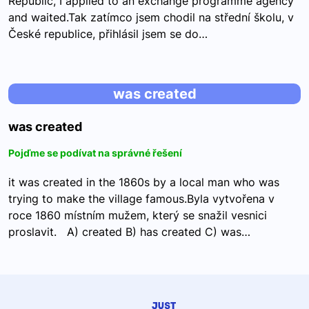
Republic, I applied to an exchange programme agency
and waited.Tak zatímco jsem chodil na střední školu, v
České republice, přihlásil jsem se do…
was created
was created
Pojďme se podívat na správné řešení
it was created in the 1860s by a local man who was
trying to make the village famous.Byla vytvořena v
roce 1860 místním mužem, který se snažil vesnici
proslavit. A) created B) has created C) was…