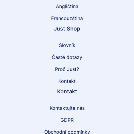
Angličtina
Francouzština
Just Shop
Slovník
Časté dotazy
Proč Just?
Kontakt
Kontakt
Kontaktujte nás
GDPR
Obchodní podmínky