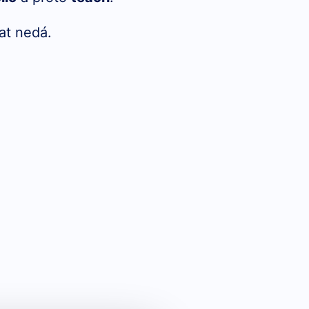
at nedá.