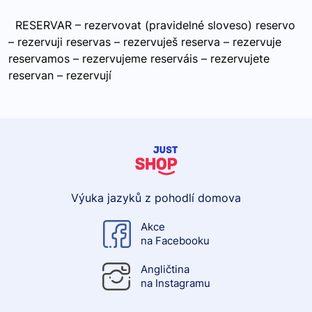
RESERVAR – rezervovat (pravidelné sloveso) reservo
– rezervuji reservas – rezervuješ reserva – rezervuje
reservamos – rezervujeme reserváis – rezervujete
reservan – rezervují
Výuka jazyků z pohodlí domova
Akce
na Facebooku
Angličtina
na Instagramu