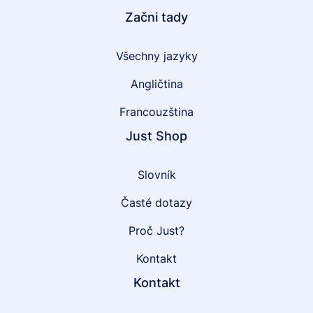
Začni tady
Všechny jazyky
Angličtina
Francouzština
Just Shop
Slovník
Časté dotazy
Proč Just?
Kontakt
Kontakt