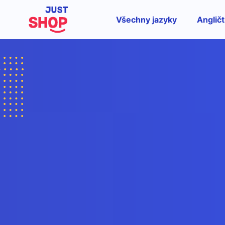
Všechny jazyky
Angličt