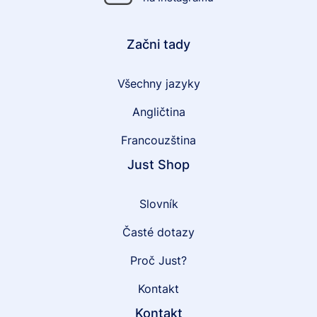
Začni tady
Všechny jazyky
Angličtina
Francouzština
Just Shop
Slovník
Časté dotazy
Proč Just?
Kontakt
Kontakt