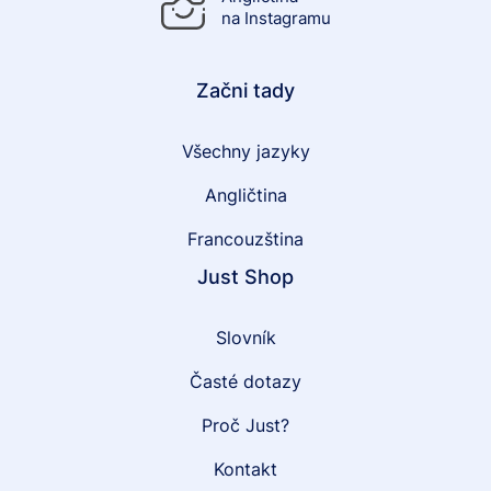
na Instagramu
Začni tady
Všechny jazyky
Angličtina
Francouzština
Just Shop
Slovník
Časté dotazy
Proč Just?
Kontakt