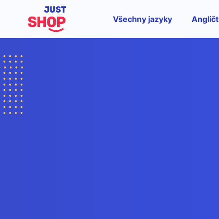
Všechny jazyky
Angličt