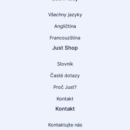
Všechny jazyky
Angličtina
Francouzština
Just Shop
Slovník
Časté dotazy
Proč Just?
Kontakt
Kontakt
Kontaktujte nás