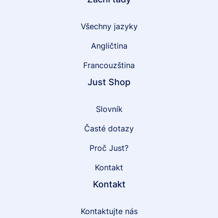
Všechny jazyky
Angličtina
Francouzština
Just Shop
Slovník
Časté dotazy
Proč Just?
Kontakt
Kontakt
Kontaktujte nás