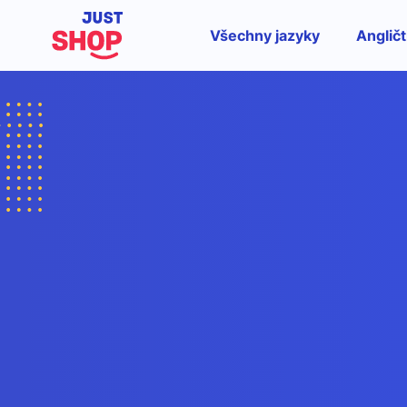
Všechny jazyky
Angličt