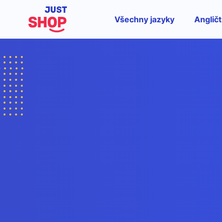
Všechny jazyky
Angličt