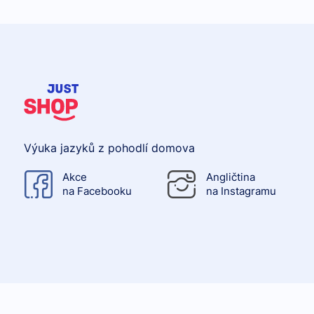
Výuka jazyků z pohodlí domova
Akce
Angličtina
na Facebooku
na Instagramu