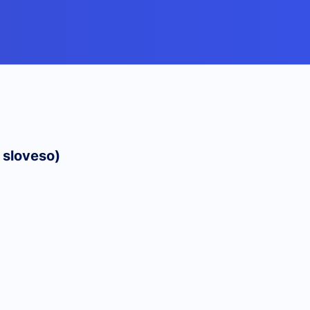
 sloveso)