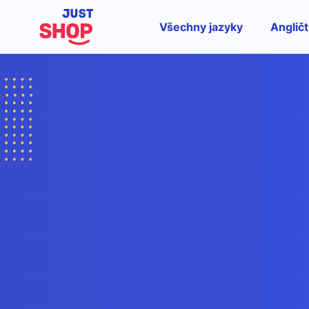
Všechny jazyky
Angličt