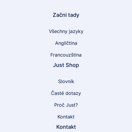
Začni tady
Všechny jazyky
Angličtina
Francouzština
Just Shop
Slovník
Časté dotazy
Proč Just?
Kontakt
Kontakt