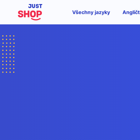
Všechny jazyky
Angličt