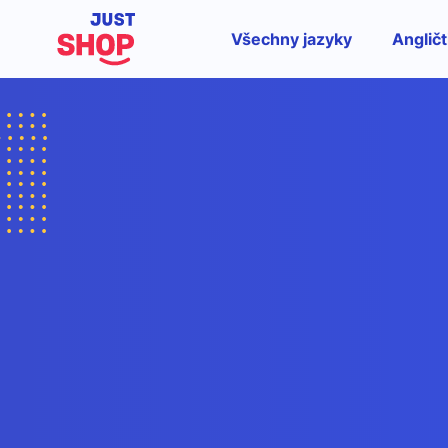
Všechny jazyky
Angličt