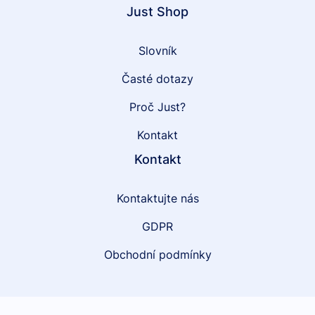
Just Shop
Slovník
Časté dotazy
Proč Just?
Kontakt
Kontakt
Kontaktujte nás
GDPR
Obchodní podmínky