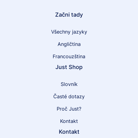
Začni tady
Všechny jazyky
Angličtina
Francouzština
Just Shop
Slovník
Časté dotazy
Proč Just?
Kontakt
Kontakt