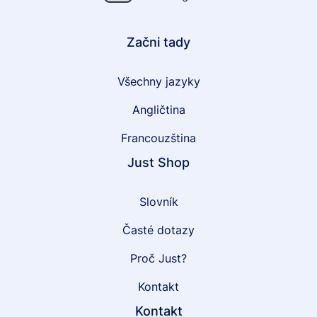
Začni tady
Všechny jazyky
Angličtina
Francouzština
Just Shop
Slovník
Časté dotazy
Proč Just?
Kontakt
Kontakt