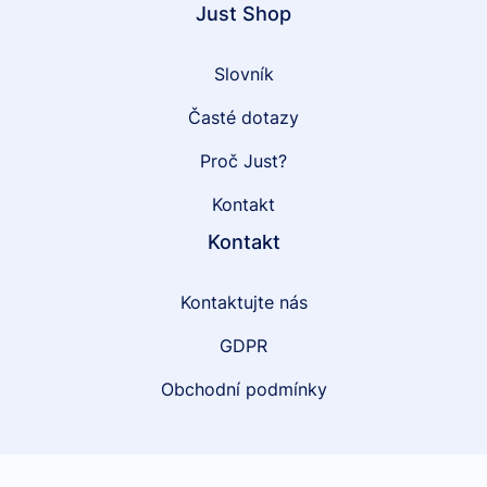
Just Shop
Slovník
Časté dotazy
Proč Just?
Kontakt
Kontakt
Kontaktujte nás
GDPR
Obchodní podmínky