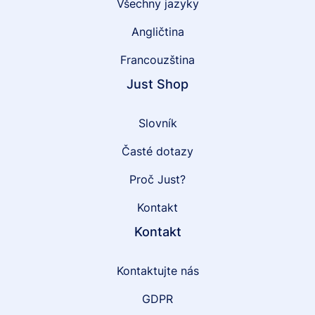
Všechny jazyky
Angličtina
Francouzština
Just Shop
Slovník
Časté dotazy
Proč Just?
Kontakt
Kontakt
Kontaktujte nás
GDPR