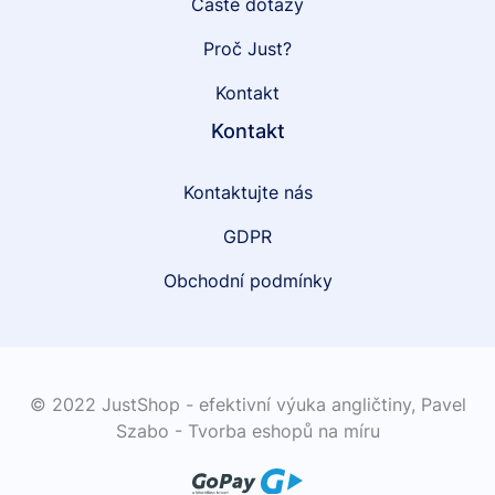
Časté dotazy
Proč Just?
Kontakt
Kontakt
Kontaktujte nás
GDPR
Obchodní podmínky
© 2022 JustShop - efektivní výuka angličtiny,
Pavel
Szabo - Tvorba eshopů na míru