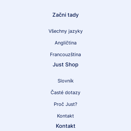
Začni tady
Všechny jazyky
Angličtina
Francouzština
Just Shop
Slovník
Časté dotazy
Proč Just?
Kontakt
Kontakt