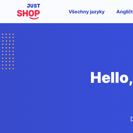
Všechny jazyky
Angličt
Hello,