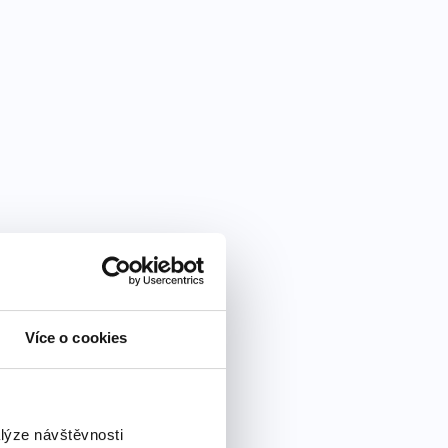
Více o cookies
alýze návštěvnosti