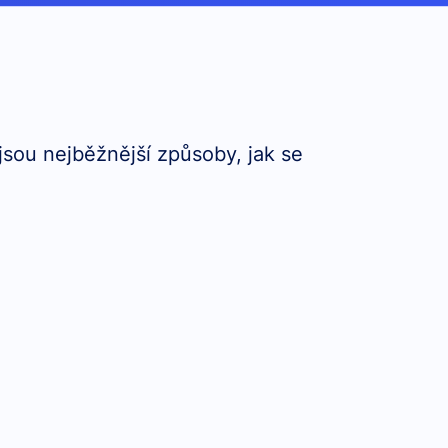
jsou nejběžnější způsoby, jak se