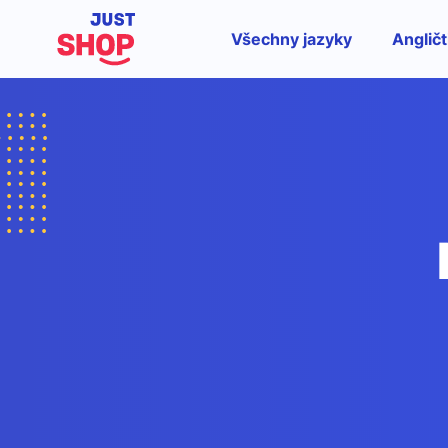
Všechny jazyky
Angličt