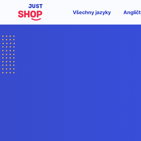
Všechny jazyky
Angličt