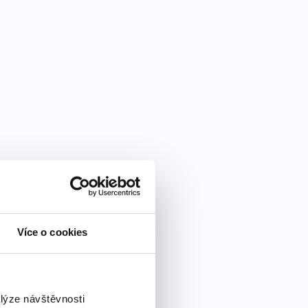
Více o cookies
alýze návštěvnosti