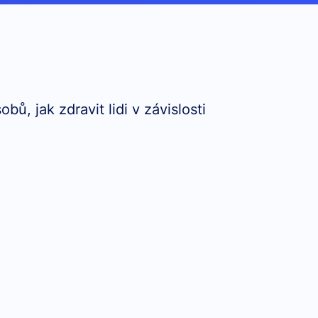
, jak zdravit lidi v závislosti