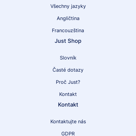
Všechny jazyky
Angličtina
Francouzština
Just Shop
Slovník
Časté dotazy
Proč Just?
Kontakt
Kontakt
Kontaktujte nás
GDPR