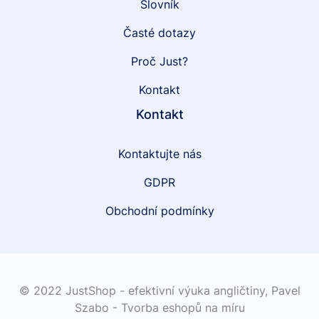
Slovník
Časté dotazy
Proč Just?
Kontakt
Kontakt
Kontaktujte nás
GDPR
Obchodní podmínky
© 2022 JustShop - efektivní výuka angličtiny,
Pavel
Szabo - Tvorba eshopů na míru