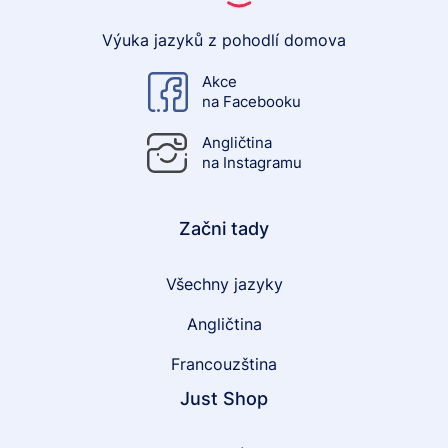
Výuka jazyků z pohodlí domova
Akce
na Facebooku
Angličtina
na Instagramu
Začni tady
Všechny jazyky
Angličtina
Francouzština
Just Shop