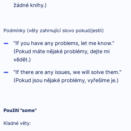
žádné knihy.)
Podmínky (věty zahrnující slovo pokud/jestli)
"If you have any problems, let me know."
(Pokud máte nějaké problémy, dejte mi
vědět.)
"If there are any issues, we will solve them."
(Pokud jsou nějaké problémy, vyřešíme je.)
Použití "some"
Kladné věty: