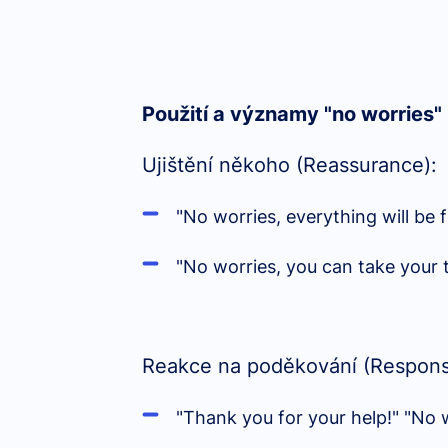
Použití a významy "no worries"
Ujištění někoho (Reassurance):
"No worries, everything will be
"No worries, you can take your 
Reakce na poděkování (Respons
"Thank you for your help!" "No 