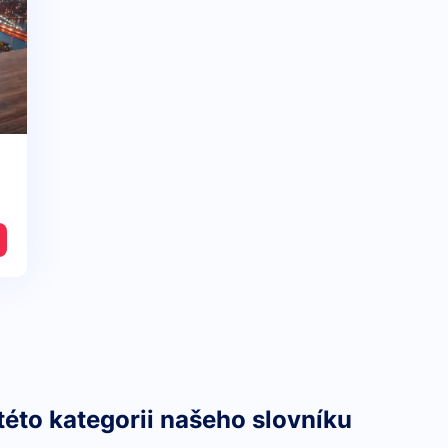
této kategorii našeho slovníku