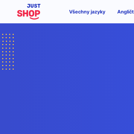
Všechny jazyky
Angličt