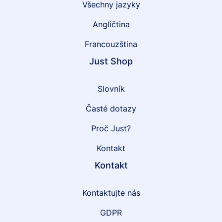
Všechny jazyky
Angličtina
Francouzština
Just Shop
Slovník
Časté dotazy
Proč Just?
Kontakt
Kontakt
Kontaktujte nás
GDPR