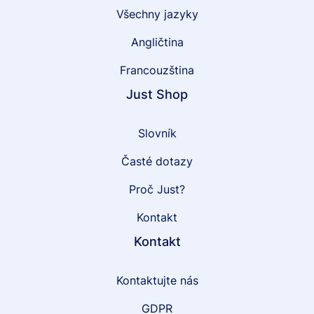
Všechny jazyky
Angličtina
Francouzština
Just Shop
Slovník
Časté dotazy
Proč Just?
Kontakt
Kontakt
Kontaktujte nás
GDPR