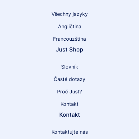
Všechny jazyky
Angličtina
Francouzština
Just Shop
Slovník
Časté dotazy
Proč Just?
Kontakt
Kontakt
Kontaktujte nás