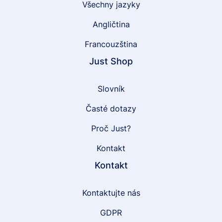
Všechny jazyky
Angličtina
Francouzština
Just Shop
Slovník
Časté dotazy
Proč Just?
Kontakt
Kontakt
Kontaktujte nás
GDPR