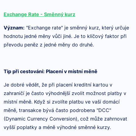
Exchange Rate - Směnný kurz
Význam
:
"Exchange rate" je směnný kurz, který určuje
hodnotu jedné měny vůči jiné. Je to klíčový faktor při
převodu peněz z jedné měny do druhé.
Tip při cestování: Placení v místní měně
Je dobré vědět, že při placení kreditní kartou v
zahraničí je často výhodnější zvolit možnost platby v
místní měně. Když si zvolíte platbu ve vaší domácí
měně, transakce bývá často podrobena "DCC"
(Dynamic Currency Conversion), což může zahrnovat
vyšší poplatky a méně výhodné směnné kurzy.