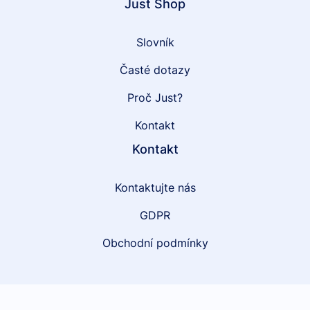
Just Shop
Slovník
Časté dotazy
Proč Just?
Kontakt
Kontakt
Kontaktujte nás
GDPR
Obchodní podmínky