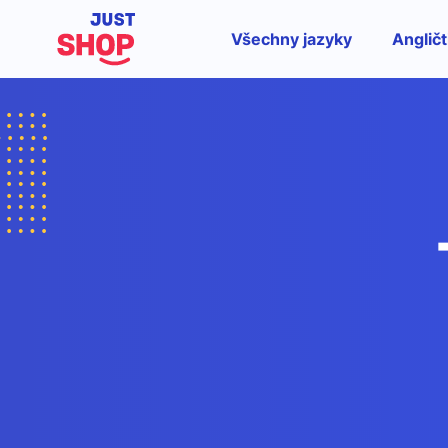
Všechny jazyky
Angličt