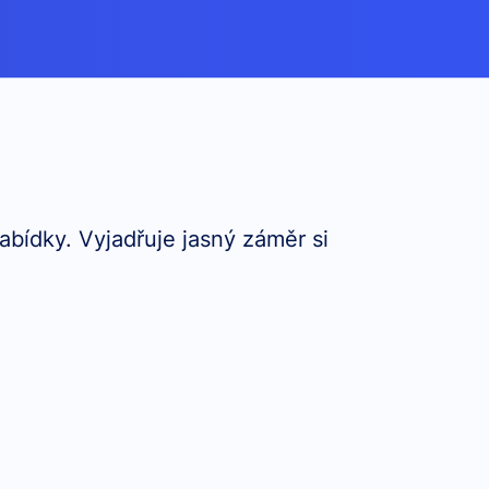
bídky. Vyjadřuje jasný záměr si