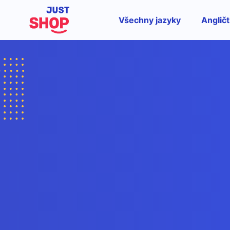
Všechny jazyky
Angličt