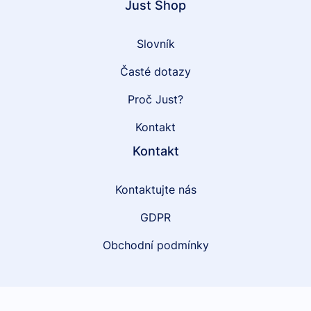
Just Shop
Slovník
Časté dotazy
Proč Just?
Kontakt
Kontakt
Kontaktujte nás
GDPR
Obchodní podmínky