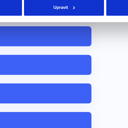
Upravit