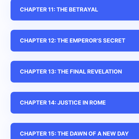
CHAPTER 11: THE BETRAYAL
CHAPTER 12: THE EMPEROR'S SECRET
CHAPTER 13: THE FINAL REVELATION
CHAPTER 14: JUSTICE IN ROME
CHAPTER 15: THE DAWN OF A NEW DAY