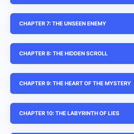
CHAPTER 7: THE UNSEEN ENEMY
CHAPTER 8: THE HIDDEN SCROLL
CHAPTER 9: THE HEART OF THE MYSTERY
CHAPTER 10: THE LABYRINTH OF LIES