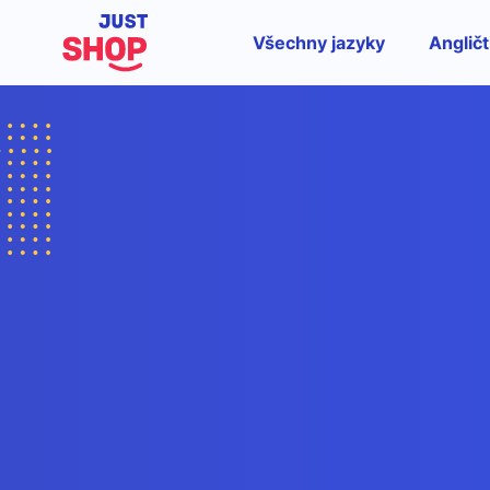
Všechny jazyky
Angličt