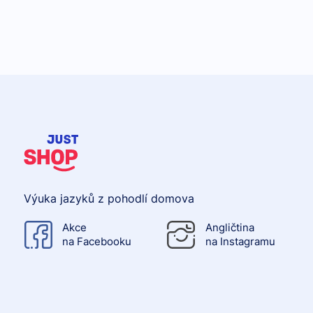
Výuka jazyků z pohodlí domova
Akce
Angličtina
na Facebooku
na Instagramu