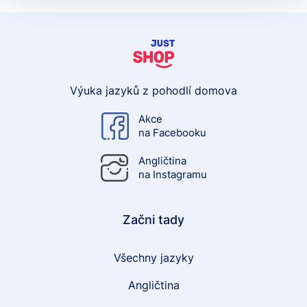
Výuka jazyků z pohodlí domova
Akce
na Facebooku
Angličtina
na Instagramu
Začni tady
Všechny jazyky
Angličtina