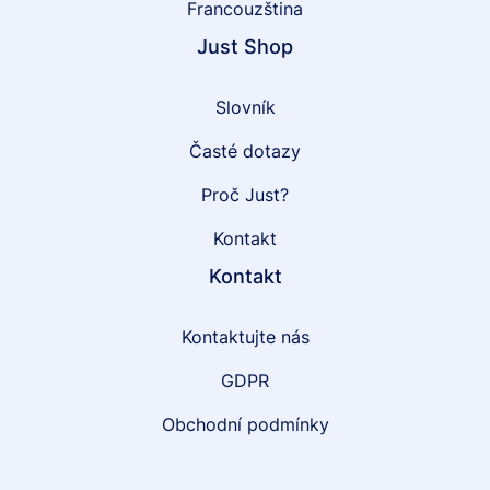
Francouzština
Just Shop
Slovník
Časté dotazy
Proč Just?
Kontakt
Kontakt
Kontaktujte nás
GDPR
Obchodní podmínky