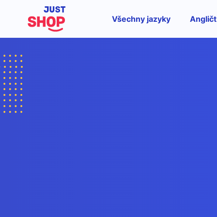
Všechny jazyky
Angličt