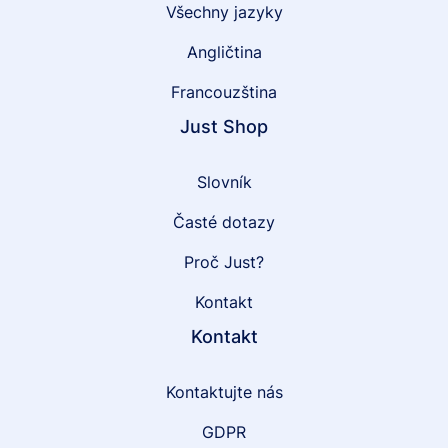
Všechny jazyky
Angličtina
Francouzština
Just Shop
Slovník
Časté dotazy
Proč Just?
Kontakt
Kontakt
Kontaktujte nás
GDPR