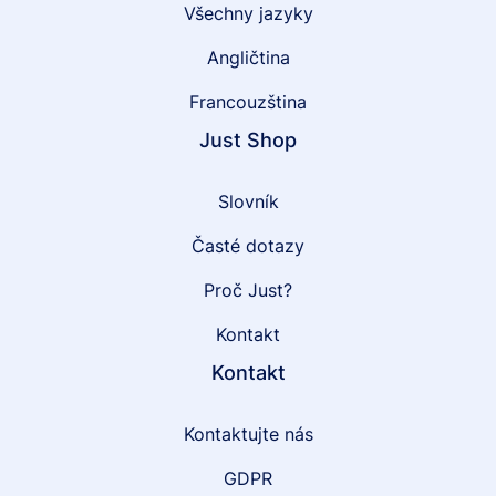
Všechny jazyky
Angličtina
Francouzština
Just Shop
Slovník
Časté dotazy
Proč Just?
Kontakt
Kontakt
Kontaktujte nás
GDPR