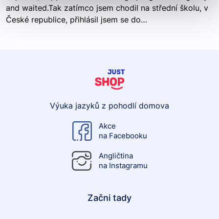
and waited.Tak zatímco jsem chodil na střední školu, v
České republice, přihlásil jsem se do…
Výuka jazyků z pohodlí domova
Akce
na Facebooku
Angličtina
na Instagramu
Začni tady