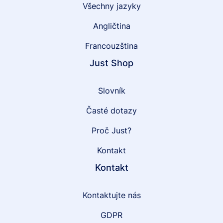
Všechny jazyky
Angličtina
Francouzština
Just Shop
Slovník
Časté dotazy
Proč Just?
Kontakt
Kontakt
Kontaktujte nás
GDPR