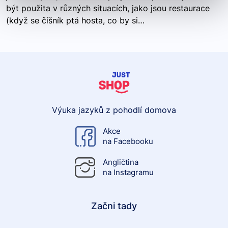
být použita v různých situacích, jako jsou restaurace
(když se číšník ptá hosta, co by si…
Výuka jazyků z pohodlí domova
Akce
na Facebooku
Angličtina
na Instagramu
Začni tady